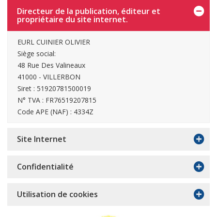
Directeur de la publication, éditeur et
propriétaire du site internet.
EURL CUINIER OLIVIER
Siège social:
48 Rue Des Valineaux
41000 - VILLERBON
Siret : 51920781500019
N° TVA : FR76519207815
Code APE (NAF) : 4334Z
Site Internet
Confidentialité
Utilisation de cookies