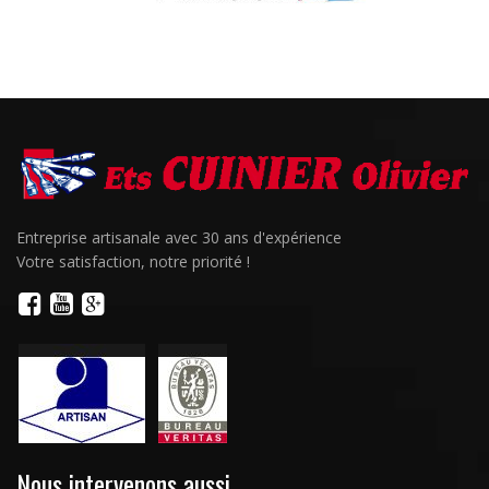
Entreprise artisanale avec 30 ans d'expérience
Votre satisfaction, notre priorité !
Nous intervenons aussi