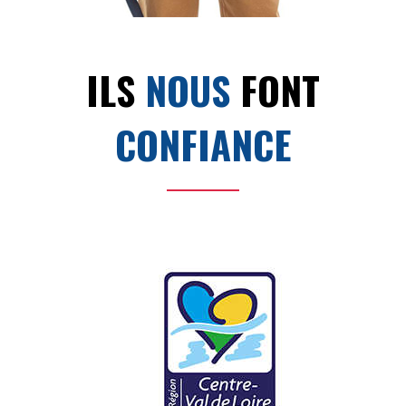
ILS
NOUS
FONT
CONFIANCE