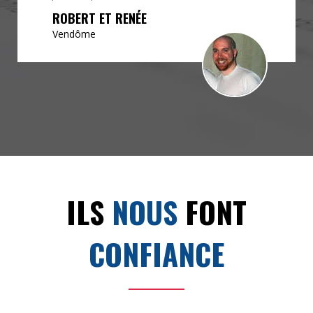
ROBERT ET RENÉE
Vendôme
ILS
NOUS
FONT
CONFIANCE