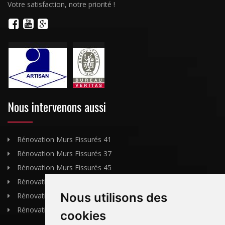
Votre satisfaction, notre priorité !
Nous intervenons aussi
Rénovation Murs Fissurés 41
Rénovation Murs Fissurés 37
Rénovation Murs Fissurés 45
Rénovation Murs Fissurés 36
Nous utilisons des
Rénovation Murs Fissurés 18
Rénovation Murs Fissurés 28
cookies