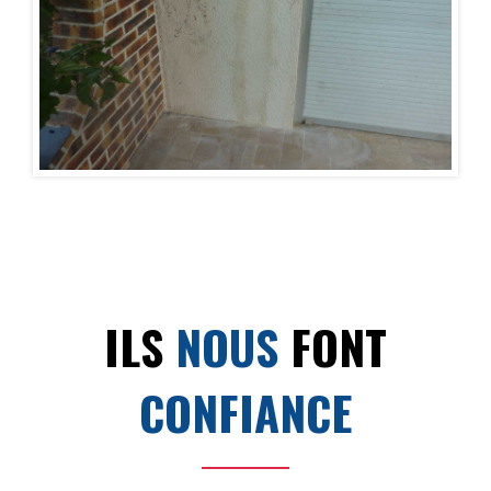
ILS
NOUS
FONT
CONFIANCE